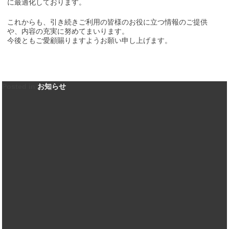
に最適化しております。
これからも、引き続きご利用の皆様のお役に立つ情報のご提供
や、内容の充実に努めてまいります。
今後ともご愛顧賜りますようお願い申し上げます。
Posted in
お知らせ