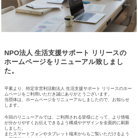
NPO法人 生活支援サポート リリースの
ホームページをリニューアル致しまし
た。
平素より、特定非営利活動法人 生活支援サポート リリースのホー
ムページをご利用いただき誠にありがとうございます。
当団体は、ホームページをリニューアルしましたので、お知らせ
します。
今回のリニューアルでは、ご利用される皆様にとって、より情報
が分かりやすくお伝えできるよう構成やデザインを全面的に刷新
しました。
またスマートフォンやタブレット端末からもご覧いただけるよう