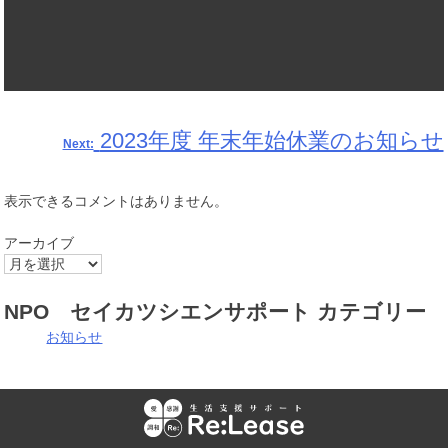
2023年度 年末年始休業のお知らせ
投
Next:
稿
表示できるコメントはありません。
ナ
アーカイブ
ビ
NPO セイカツシエンサポート カテゴリー
お知らせ
ゲ
ー
シ